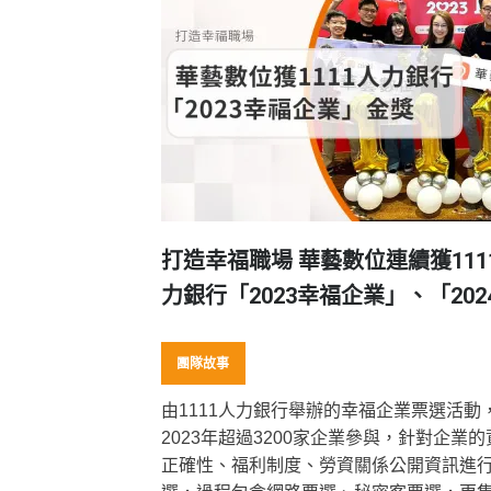
打造幸福職場 華藝數位連續獲111
力銀行「2023幸福企業」、「202
福企業」金獎
團隊故事
由1111人力銀行舉辦的幸福企業票選活動
2023年超過3200家企業參與，針對企業的
正確性、福利制度、勞資關係公開資訊進