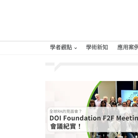
學者觀點
學術新知
應用案