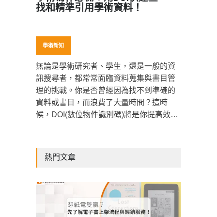
找和精準引用學術資料！
學術新知
無論是學術研究者、學生，還是一般的資
訊搜尋者，都常常面臨資料蒐集與書目管
理的挑戰。你是否曾經因為找不到準確的
資料或書目，而浪費了大量時間？這時
候，DOI(數位物件識別碼)將是你提高效率
的關鍵。本文將介紹如何運用 DOI 來輕鬆
找資料、管理書目，並提升寫作與研究的
效率。
熱門文章