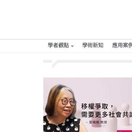
學者觀點
學術新知
應用案