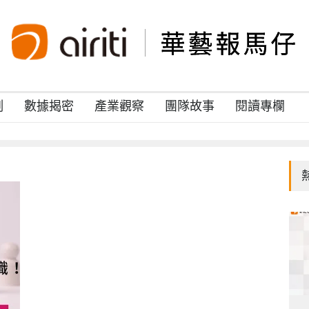
例
數據揭密
產業觀察
團隊故事
閱讀專欄