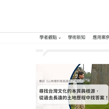
學者觀點
學術新知
應用案