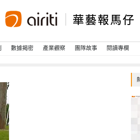
例
數據揭密
產業觀察
團隊故事
閱讀專欄