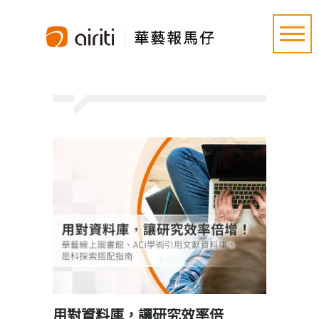
用對資料庫，讓研究效率倍