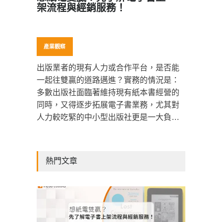
架流程與經銷服務！
產業觀察
出版業者的現有人力或合作平台，是否能
一起往雙贏的道路邁進？實務的情況是：
多數出版社面臨著維持現有紙本書經營的
同時，又得逐步拓展電子書業務，尤其對
人力較吃緊的中小型出版社更是一大負
擔。然而，在發展電子書的初期，評估現
況、策略布局將會影響未來的成長空間，
建議在選擇上架的電子書平台時，可先思
熱門文章
考以下項目…