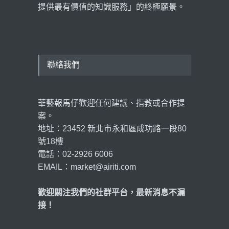
提供最有價值的知識服務」的終極願景。
聯絡我們
華藝報馬仔歡迎任何建議、指教或合作提
案。
地址：23452 新北市永和區成功路一段80
號18樓
電話：02-2926 6006
EMAIL：market@airiti.com
歡迎關注我們的社群平台，最新消息不漏
接！