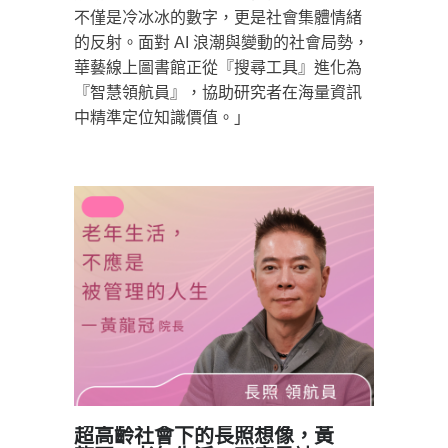
不僅是冷冰冰的數字，更是社會集體情緒
的反射。面對 AI 浪潮與變動的社會局勢，
華藝線上圖書館正從『搜尋工具』進化為
『智慧領航員』，協助研究者在海量資訊
中精準定位知識價值。」
超高齡社會下的長照想像，黃