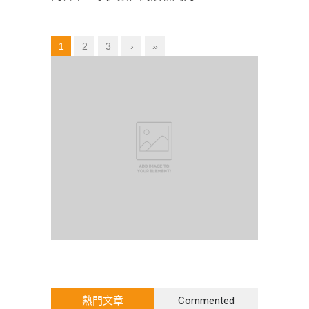
1
2
3
›
»
熱門文章
Commented