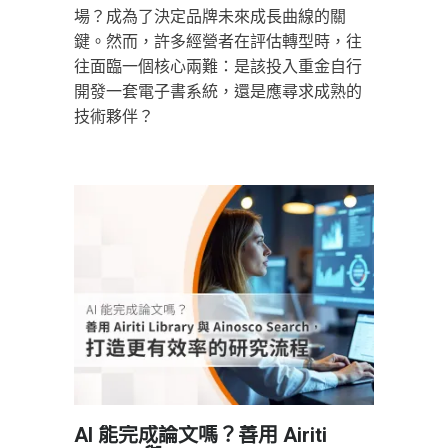
場？成為了決定品牌未來成長曲線的關
鍵。然而，許多經營者在評估轉型時，往
往面臨一個核心兩難：是該投入重金自行
開發一套電子書系統，還是應尋求成熟的
技術夥伴？
AI 能完成論文嗎？善用 Airiti