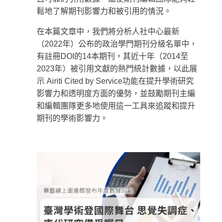
鬆地了解期刊影響力和被引用的情況。
在本篇文章中，我們將分析人社中心最新
（2022年）公布的政治學門期刊分級名單中，
有註冊DOI的14本期刊，其近十年（2014至
2023年）被引用文獻的熱門統計數據，以此展
示 Airiti Cited by Service功能在提升學術研究
影響力和透明度方面的優勢，並鼓勵期刊主編
和編輯團隊更多地使用這一工具來追蹤和提升
期刊的學術影響力。