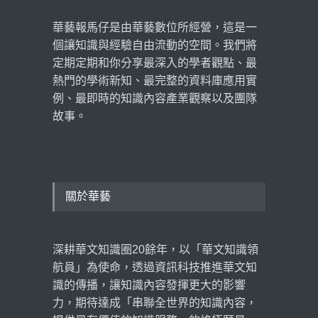
華藝報馬仔是由華藝數位所經營，這是一
個讓知識與經驗自由流動的空間。我們將
定期定期和你分享最深入的學者觀點、最
熱門的學術新知、最完整的資料庫應用實
例、最即時的知識內容產業觀察以及團隊
故事。
關於華藝
深耕華文知識圈20餘年，以「華文知識領
航員」為使命，透過資訊科技推進華文知
識的傳播，讓知識內容發揮更大的影響
力，期待達成「串聯全世界的知識內容，