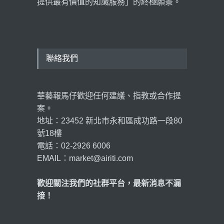
提供最有價值的知識服務」的終極願景。
聯絡我們
華藝報馬仔歡迎任何建議、指教或合作提
案。
地址：23452 新北市永和區成功路一段80
號18樓
電話：02-2926 6006
EMAIL：market@airiti.com
歡迎關注我們的社群平台，最新消息不漏
接！