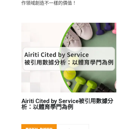
作領域創造不一樣的價值！
Airiti Cited by Service被引用數據分
析：以體育學門為例