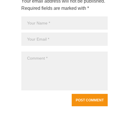
Your email address will not be published.
Required fields are marked with *