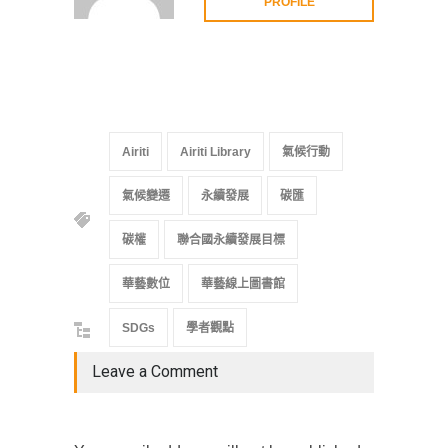
PROFILE
Airiti
Airiti Library
氣候行動
氣候變遷
永續發展
碳匯
碳權
聯合國永續發展目標
華藝數位
華藝線上圖書館
SDGs
學者觀點
Leave a Comment