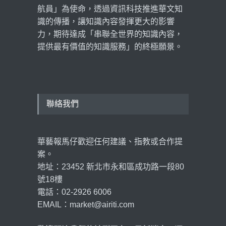
航員」為使命，透過資訊科技推進華文知
識的傳播，讓知識內容發揮更大的影響
力，期待達成「串聯全世界的知識內容，
提供最有價值的知識服務」的終極願景。
聯絡我們
華藝報馬仔歡迎任何建議、指教或合作提
案。
地址：23452 新北市永和區成功路一段80
號18樓
電話：02-2926 6006
EMAIL：market@airiti.com