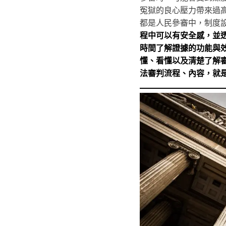
冤獄的良心壓力帶來過
都是人民參審中，制度
程中可以有安全感，並
時間了解證據的功能與
懂、看懂以及清楚了解
法審判流程、內容，就