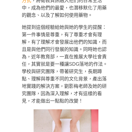
方式
，將衛教資訊融入他們的日常生活
中，成為他們的最愛，也潛移默化了用藥
的觀念、以及了解如何使用藥物。
她提到這個經驗給她與她的學生的提醒：
第一件事情是尊重，有了尊重才會有理
解，有了理解才會發展出他們的知識，而
且是與他們同行發展的知識。同時她也認
為，近年教育部，一直在推展大學社會責
任，其實就是要一種讓SDG落地的作法。
學校與研究團隊，帶著研究生，長期蹲
點、理解與尊重不同的文化背景，產出落
地實踐的解決方案，劉影梅老師及她的研
究團隊，因為深入理解，才有這樣的看
見，才能做出一點點的改變！