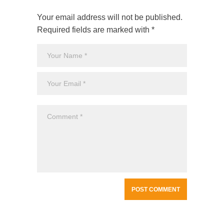
Your email address will not be published.
Required fields are marked with *