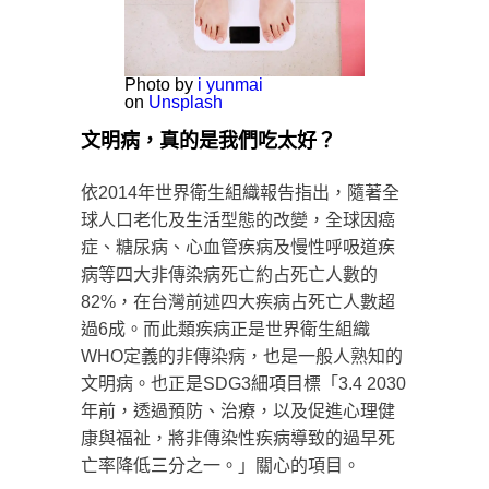
Photo by
i yunmai
on
Unsplash
文明病，真的是我們吃太好？
依2014年世界衛生組織報告指出，隨著全
球人口老化及生活型態的改變，全球因癌
症、糖尿病、心血管疾病及慢性呼吸道疾
病等四大非傳染病死亡約占死亡人數的
82%，在台灣前述四大疾病占死亡人數超
過6成。而此類疾病正是世界衛生組織
WHO定義的非傳染病，也是一般人熟知的
文明病。也正是SDG3細項目標「3.4 2030
年前，透過預防、治療，以及促進心理健
康與福祉，將非傳染性疾病導致的過早死
亡率降低三分之一。」關心的項目。