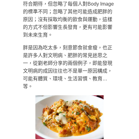
符合期待，但忽略了每個人對Body Image
的標準不同；忽略了其他可能造成肥胖的
原因；沒有採取均衡的飲食與運動，這樣
的方式不但影響生長發育，更有可能影響
到未來生育。
胖是因為吃太多，刻意節食就會瘦，也正
是許多人對文明病、肥胖的常見迷思之
一，從劉老師分享的兩個例子，即能發現
文明病的成因往往也不是單一原因構成，
可能有體質、環境、生活習慣、教育…
等。