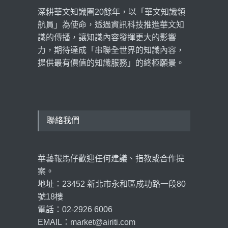
深耕華文知識圈20餘年，以「華文知識領
航員」為使命，透過資訊科技推進華文知
識的傳播，讓知識內容發揮更大的影響
力，期待達成「串聯全世界的知識內容，
提供最有價值的知識服務」的終極願景。
聯絡我們
華藝報馬仔歡迎任何建議、指教或合作提
案。
地址：23452 新北市永和區成功路一段80
號18樓
電話：02-2926 6006
EMAIL：market@airiti.com