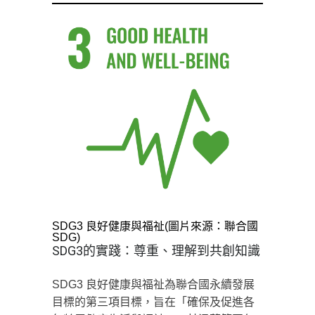
SDG3 良好健康與福祉(圖片來源：聯合國
SDG)
SDG3的實踐：尊重、理解到共創知識
SDG3 良好健康與福祉為聯合國永續發展
目標的第三項目標，旨在「確保及促進各