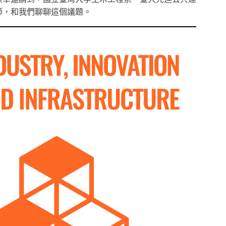
師，和我們聊聊這個議題。