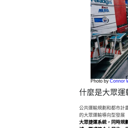
Photo by
Connor W
什麼是大眾運
公共運輸規劃和都市計
的大眾運輸導向型發展（Trans
大眾捷運系統，同時規劃