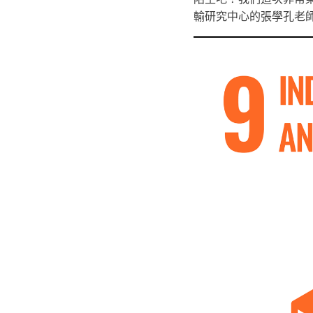
輸研究中心的張學孔老