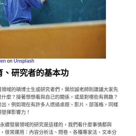
yen
on
Unsplash
育、研究者的基本功
展領域的碩博士生或研究者們，葉欣誠老師則建議大家先
是什麼？接著想想看與自己的關係，或是對哪些有興趣？
產出，例如現在有許多人透過桌遊、影片、部落格，同樣
題發揮影響力！
是永續發展領域的研究是這樣的，我們看什麼事情都與
中，很常運用：內容分析法、問卷、各種專家法、文本分