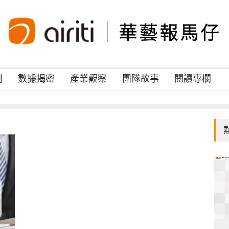
例
數據揭密
產業觀察
團隊故事
閱讀專欄