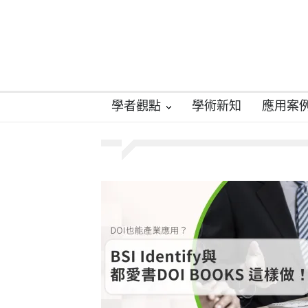
學者觀點
學術新知
應用案