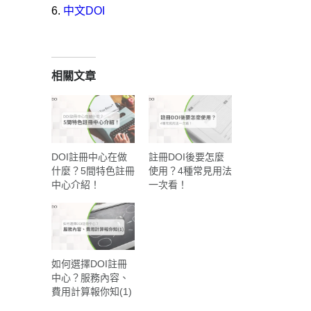
中文DOI
相關文章
DOI註冊中心在做
註冊DOI後要怎麼
什麼？5間特色註冊
使用？4種常見用法
中心介紹！
一次看！
如何選擇DOI註冊
中心？服務內容、
費用計算報你知(1)