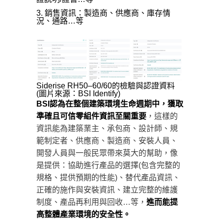
銷售資訊：製造商、供應商、庫存情
況、通路…等
Siderise RH50–60/60的檢驗與認證資料
(圖片來源：BSI Identify)
BSI認為在整個建築環境生命週期中，獲取
準確且可信零組件資訊至關重要
，這樣的
資訊能為建築業主、承包商、設計師、規
範制定者、供應商、製造商、安裝人員、
開發人員與一般民眾帶來莫大的幫助，像
是提供：協助進行產品的選擇(包含完整的
規格、提供預期的性能)、替代產品資訊、
正確的施作與安裝資訊、建立完整的維護
制度、產品再利用與回收…等，
進而能提
高整體產業環境的安全性。