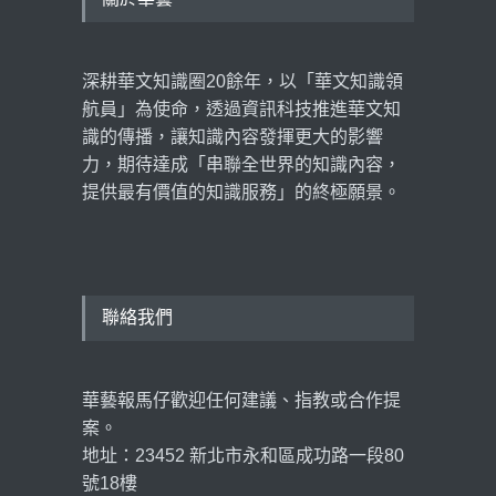
深耕華文知識圈20餘年，以「華文知識領
航員」為使命，透過資訊科技推進華文知
識的傳播，讓知識內容發揮更大的影響
力，期待達成「串聯全世界的知識內容，
提供最有價值的知識服務」的終極願景。
聯絡我們
華藝報馬仔歡迎任何建議、指教或合作提
案。
地址：23452 新北市永和區成功路一段80
號18樓