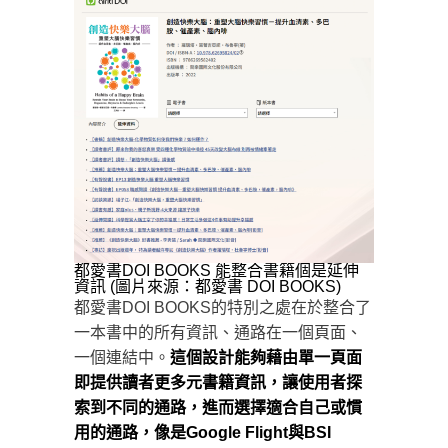
都愛書DOI BOOKS 能整合書籍個是延伸
資訊 (圖片來源：都愛書 DOI BOOKS)
都愛書DOI BOOKS的特別之處在於整合了
一本書中的所有資訊、通路在一個頁面、
一個連結中。
這個設計能夠藉由單一頁面
即提供讀者更多元書籍資訊，讓使用者探
索到不同的通路，進而選擇適合自己或慣
用的通路，像是Google Flight與BSI