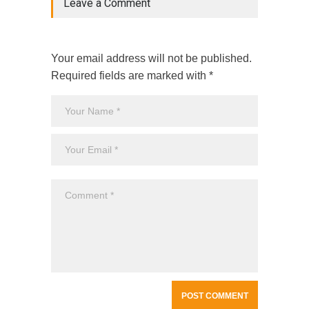
Leave a Comment
Your email address will not be published.
Required fields are marked with *