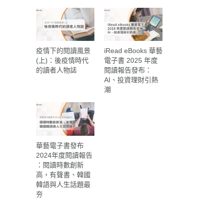
疫情下的閱讀風景
iRead eBooks 華藝
(上)：後疫情時代
電子書 2025 年度
的讀者人物誌
閱讀報告發布：
AI、投資理財引熱
潮
華藝電子書發布
2024年度閱讀報告
：閱讀時數創新
高，有聲書、韓國
韓語與人生話題最
夯