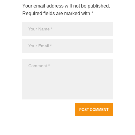
Your email address will not be published.
Required fields are marked with *