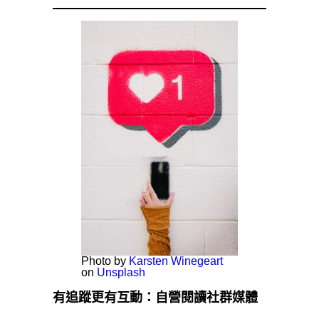
Photo by
Karsten Winegeart
on
Unsplash
有追蹤更有互動：自營閱讀社群媒體